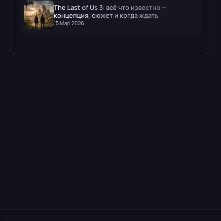
The Last of Us 3: всё что известно —
концепция, сюжет и когда ждать
15 Мар 2026