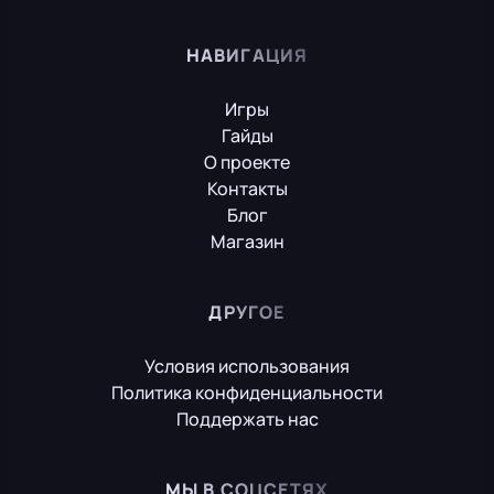
НАВИГАЦИЯ
Игры
Гайды
О проекте
Контакты
Блог
Магазин
ДРУГОЕ
Условия использования
Политика конфиденциальности
Поддержать нас
МЫ В СОЦСЕТЯХ