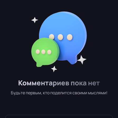
Комментариев пока нет
Будьте первым, кто поделится своими мыслями!