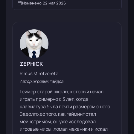
Изменено
22 мая 2026
ZEPHICK
Rimus Mirotvoretz
Автор игровых гайдов
Геймер старой школы, который начал
играть примерно с 3 лет, когда
клавиатура была почти размером с него.
Задолго до того, как гейминг стал
мейнстримом, он уже исследовал
игровые миры, ломал механики и искал