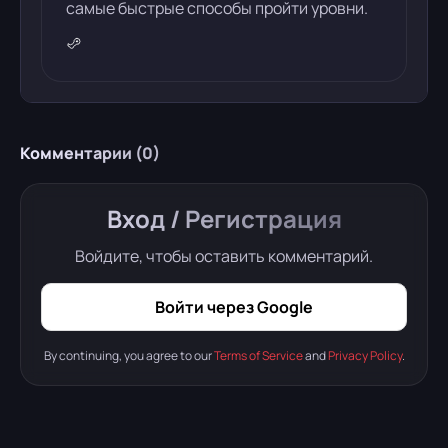
самые быстрые способы пройти уровни.
Комментарии (
0
)
Вход / Регистрация
Войдите, чтобы оставить комментарий.
Войти через Google
By continuing, you agree to our
Terms of Service
and
Privacy Policy
.