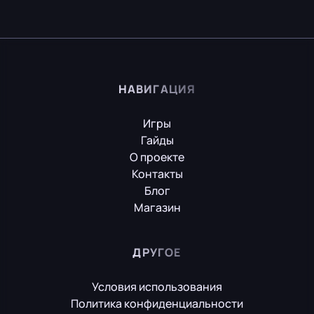
НАВИГАЦИЯ
Игры
Гайды
О проекте
Контакты
Блог
Магазин
ДРУГОЕ
Условия использования
Политика конфиденциальности