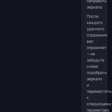
направить
зеркало.
После
каждого
удачного
отражения
вас
опрокинет
— не
забудьте
снова
подобрать
зеркало
и
переместить
к
следующему
прожектору.