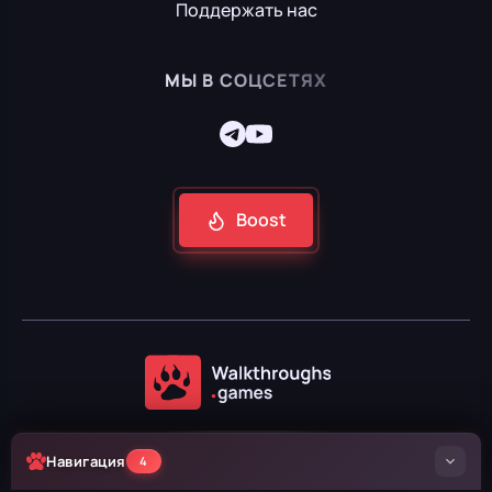
Поддержать нас
МЫ В СОЦСЕТЯХ
Boost
2024 — 2026
Навигация
4