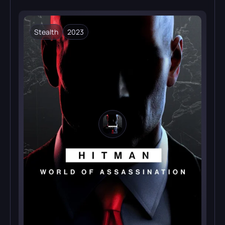
Stealth
2023