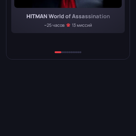
HITMAN World of Assassination
~25 часов
13 миссий