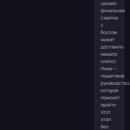
однако
финальная
схватка
с
боссом
может
доставить
немало
хлопот.
Ниже —
пошаговое
руководство,
которое
поможет
пройти
этот
этап
без