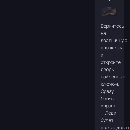
Вернитесь
на
лестничную
площадку
и
откройте
дверь
найденным
ключом.
Сразу
бегите
вправо
— Леди
будет
преследоват